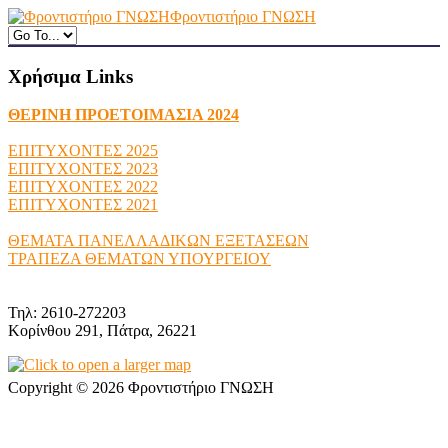
Φροντιστήριο ΓΝΩΣΗ
Χρήσιμα Links
ΘΕΡΙΝΗ ΠΡΟΕΤΟΙΜΑΣΙΑ 2024
ΕΠΙΤΥΧΟΝΤΕΣ 2025
ΕΠΙΤΥΧΟΝΤΕΣ 2023
ΕΠΙΤΥΧΟΝΤΕΣ 2022
ΕΠΙΤΥΧΟΝΤΕΣ 2021
ΘΕΜΑΤΑ ΠΑΝΕΛΛΑΔΙΚΩΝ ΕΞΕΤΑΣΕΩΝ
ΤΡΑΠΕΖΑ ΘΕΜΑΤΩΝ ΥΠΟΥΡΓΕΙΟΥ
Τηλ: 2610-272203
Κορίνθου 291, Πάτρα, 26221
Copyright © 2026 Φροντιστήριο ΓΝΩΣΗ